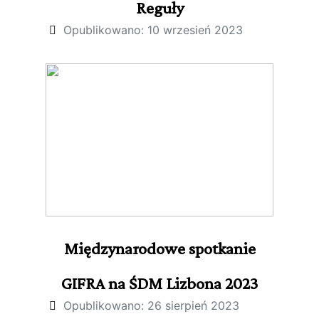
Reguły
Opublikowano: 10 wrzesień 2023
Międzynarodowe spotkanie
GIFRA na ŚDM Lizbona 2023
Opublikowano: 26 sierpień 2023