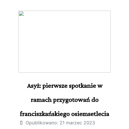
Asyż: pierwsze spotkanie w
ramach przygotowań do
franciszkańskiego osiemsetlecia
Opublikowano: 21 marzec 2023