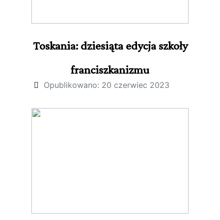
Toskania: dziesiąta edycja szkoły
franciszkanizmu
Opublikowano: 20 czerwiec 2023