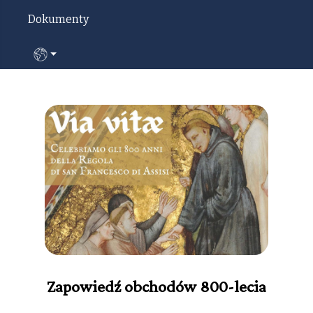
Dokumenty
Wybierz swój język
Zapowiedź obchodów 800-lecia