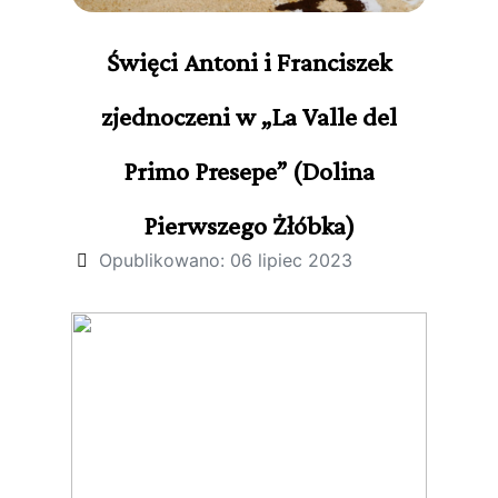
Święci Antoni i Franciszek
zjednoczeni w „La Valle del
Primo Presepe” (Dolina
Pierwszego Żłóbka)
Opublikowano: 06 lipiec 2023