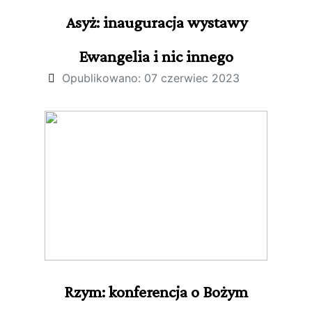
Asyż: inauguracja wystawy
Ewangelia i nic innego
Opublikowano: 07 czerwiec 2023
Rzym: konferencja o Bożym