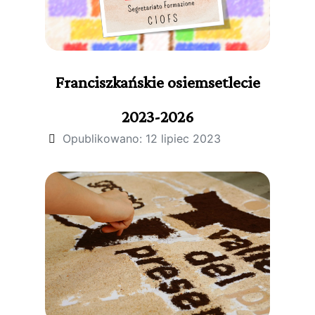
Franciszkańskie osiemsetlecie
2023-2026
Opublikowano: 12 lipiec 2023