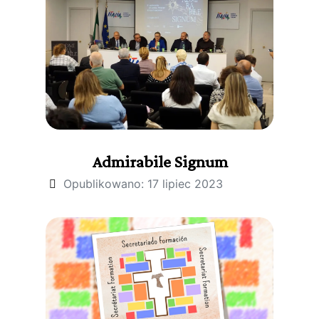
Admirabile Signum
Opublikowano: 17 lipiec 2023