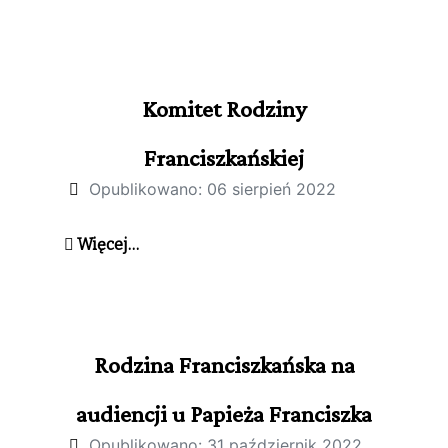
Komitet Rodziny
Franciszkańskiej
Opublikowano: 06 sierpień 2022
Więcej…
Rodzina Franciszkańska na
audiencji u Papieża Franciszka
Opublikowano: 31 październik 2022