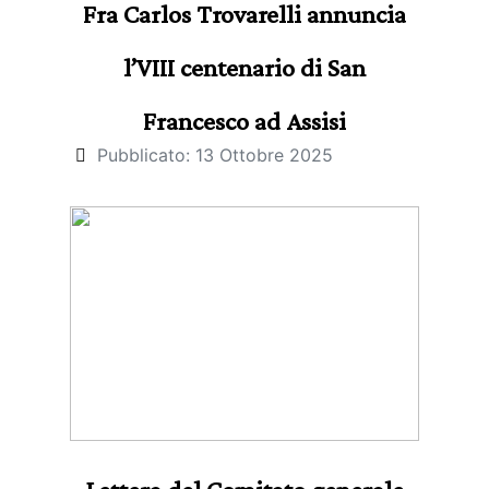
Fra Carlos Trovarelli annuncia
l’VIII centenario di San
Francesco ad Assisi
Pubblicato: 13 Ottobre 2025