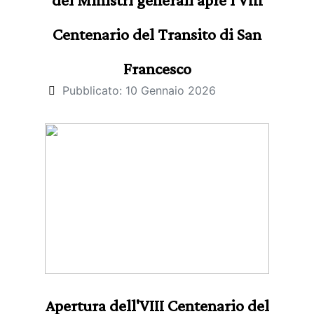
Centenario del Transito di San
Francesco
Pubblicato: 10 Gennaio 2026
Apertura dell'VIII Centenario del