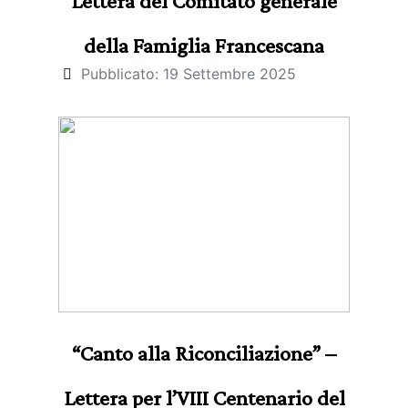
Lettera del Comitato generale
della Famiglia Francescana
Pubblicato: 19 Settembre 2025
“Canto alla Riconciliazione” –
Lettera per l’VIII Centenario del