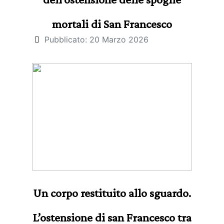
mortali di San Francesco
Pubblicato: 20 Marzo 2026
Un corpo restituito allo sguardo.
L’ostensione di san Francesco tra