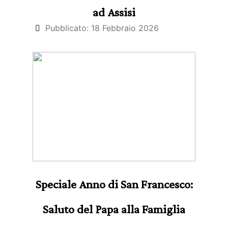
ad Assisi
Pubblicato: 18 Febbraio 2026
Speciale Anno di San Francesco:
Saluto del Papa alla Famiglia