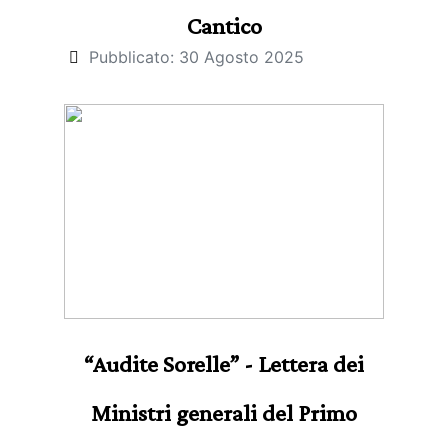
Cantico
Pubblicato: 30 Agosto 2025
“Audite Sorelle” - Lettera dei
Ministri generali del Primo