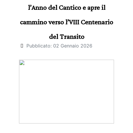
l’Anno del Cantico e apre il
cammino verso l’VIII Centenario
del Transito
Pubblicato: 02 Gennaio 2026