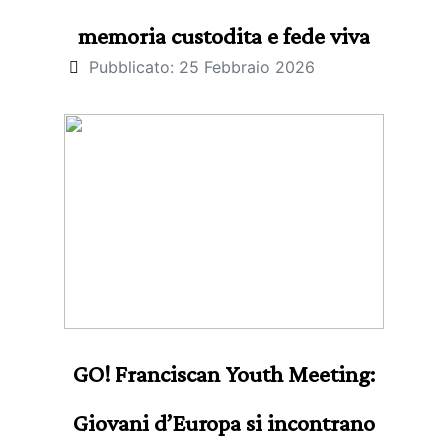
memoria custodita e fede viva
Pubblicato: 25 Febbraio 2026
GO! Franciscan Youth Meeting:
Giovani d’Europa si incontrano