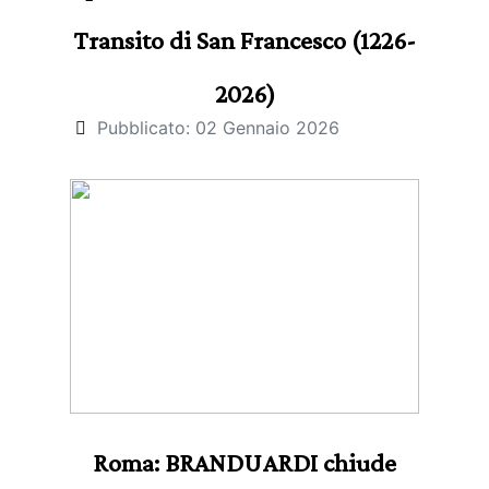
Transito di San Francesco (1226-
2026)
Pubblicato: 02 Gennaio 2026
Roma: BRANDUARDI chiude