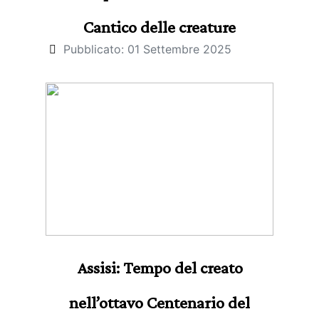
Cantico delle creature
Pubblicato: 01 Settembre 2025
Assisi: Tempo del creato
nell’ottavo Centenario del