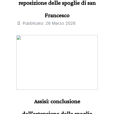
reposizione delle spoglie di san
Francesco
Pubblicato: 26 Marzo 2026
Assisi: conclusione
dell’ostensione delle spoglie