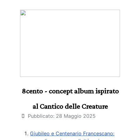
8cento - concept album ispirato
al Cantico delle Creature
Pubblicato: 28 Maggio 2025
Giubileo e Centenario Francescano: