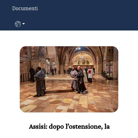
Documenti
Seleziona la tua lingua
Assisi: dopo l’ostensione, la