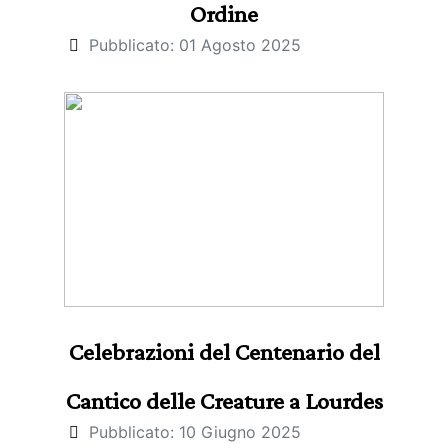
Ordine
Pubblicato: 01 Agosto 2025
Celebrazioni del Centenario del
Cantico delle Creature a Lourdes
Pubblicato: 10 Giugno 2025