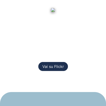
Vai su Flickr