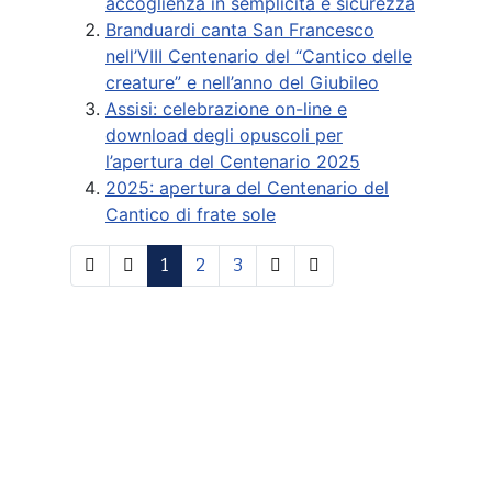
accoglienza in semplicità e sicurezza
Branduardi canta San Francesco
nell’VIII Centenario del “Cantico delle
creature” e nell’anno del Giubileo
Assisi: celebrazione on-line e
download degli opuscoli per
l’apertura del Centenario 2025
2025: apertura del Centenario del
Cantico di frate sole
1
2
3