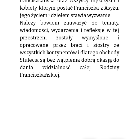
franciszkańska oraz wszyscy mężczyźni i
kobiety, którym postać Franciszka z Asyżu,
jego życiem i dziełem stawia wyzwanie.
Należy bowiem zauważyć, że tematy,
wiadomości, wydarzenia i refleksje w tej
przestrzeni zostały wymyślone i
opracowane przez braci i siostry ze
wszystkich kontynentów i dlatego obchody
Stulecia są bez wątpienia dobrą okazją do
dania widzialność całej Rodziny
Franciszkańskiej.