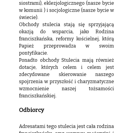
siostrami), eklezjologicznego (nasze bycie
w komunii ) i socjologiczne (nasze bycie w
świecie).
Obchody stulecia stają się sprzyjającą
okazją do wsparcia, jako Rodzina
franciszkańska, reformy kościelnej, którą
Papież przeprowadza w swoim
pontyfikacie.
Ponadto obchody Stulecia mają również
dotacje, których celem i celem jest
zdecydowane skierowanie naszego
spojrzenia w przyszłość i charyzmatyczne
wzmocnienie naszej tożsamości
franciszkańskiej.
Odbiorcy
Adresatami tego stulecia jest cała rodzina