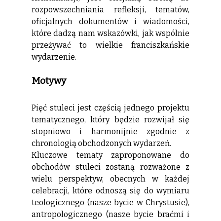
rozpowszechniania refleksji, tematów,
oficjalnych dokumentów i wiadomości,
które dadzą nam wskazówki, jak wspólnie
przeżywać to wielkie franciszkańskie
wydarzenie.
Motywy
Pięć stuleci jest częścią jednego projektu
tematycznego, który będzie rozwijał się
stopniowo i harmonijnie zgodnie z
chronologią obchodzonych wydarzeń.
Kluczowe tematy zaproponowane do
obchodów stuleci zostaną rozważone z
wielu perspektyw, obecnych w każdej
celebracji, które odnoszą się do wymiaru
teologicznego (nasze bycie w Chrystusie),
antropologicznego (nasze bycie braćmi i