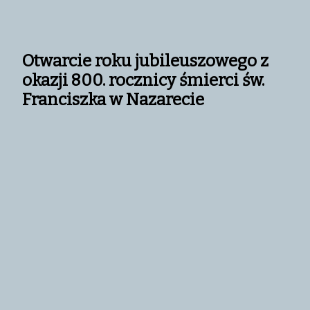
Otwarcie roku jubileuszowego z
okazji 800. rocznicy śmierci św.
Franciszka w Nazarecie