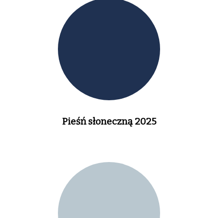
Pieśń słoneczną 2025