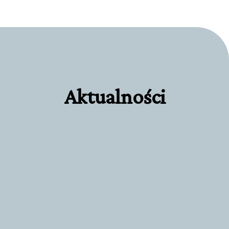
Aktualności