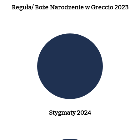
Reguła/ Boże Narodzenie w Greccio 2023
Stygmaty 2024