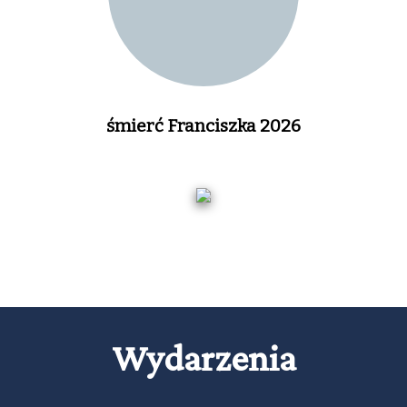
śmierć Franciszka 2026
Wydarzenia