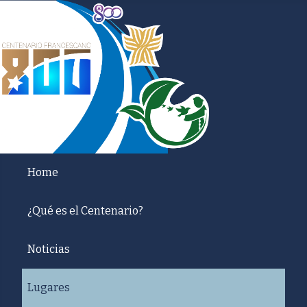
Home
¿Qué es el Centenario?
Noticias
Lugares