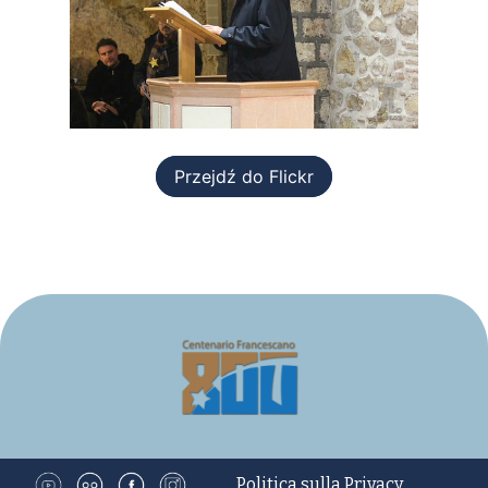
Przejdź do Flickr
Politica sulla Privacy