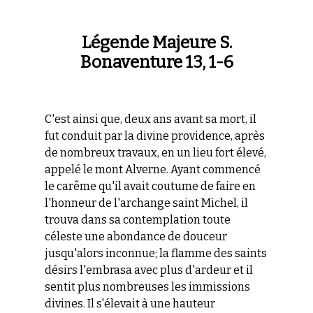
Légende Majeure S.
Bonaventure 13, 1-6
C'est ainsi que, deux ans avant sa mort, il
fut conduit par la divine providence, après
de nombreux travaux, en un lieu fort élevé,
appelé le mont Alverne. Ayant commencé
le carême qu'il avait coutume de faire en
l'honneur de l'archange saint Michel, il
trouva dans sa contemplation toute
céleste une abondance de douceur
jusqu'alors inconnue; la flamme des saints
désirs l'embrasa avec plus d'ardeur et il
sentit plus nombreuses les immissions
divines. Il s'élevait à une hauteur