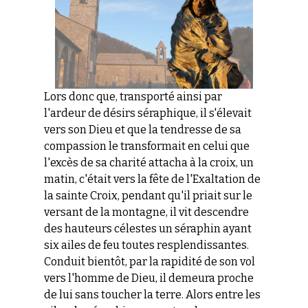
Lors donc que, transporté ainsi par
l'ardeur de désirs séraphique, il s'élev
ait
ver
s son Dieu et que la tendresse de sa
compassion le transformait en celui que
l'excès de sa charité attacha à la croix, un
matin, c'était vers la fête de l'Exaltation de
la sainte Croix, pendant qu'il priait sur le
versant de la montagne, il vit descendre
des hauteurs célestes un séraphin ayant
six ailes de feu toutes resplendissantes.
Conduit bientôt, par la rapidité de son vol
vers l'homme de Dieu, il demeura proche
de lui sans toucher la terre. Alors entre les