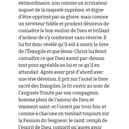
extraordinaire, non comme un scrutateur
inquiet de la majesté suprême, et digne
d'être opprimé par sa gloire, mais comme
un serviteur fidèle et prudent désireux de
connaître le bon vouloir de Dieu et brûlant
d'ardeur de s'y conformer sans réserve. Il
lui fut donc révélé qu'il eût à ouvrir le livre
de l'Évangile et que Jésus-Christ lui ferait
connaître ce que Dieu aurait par-dessus
tout pour agréable en lui et ce qu'il en
attendait. Après avoir prié d'abord avec
une vive dévotion, il prit sur l'autel le livre
sacré des Evangiles, le fit ouvrir au nom de
l'auguste Trinité par son compagnon,
homme plein de l'amour de Dieu et
vraiment saint, et l'ouvrit par trois fois; et
comme à chacune on tombait toujours sur
la Passion du Seigneur, le saint, rempli de
l'esprit de Dieu, comprit qu'après avoir