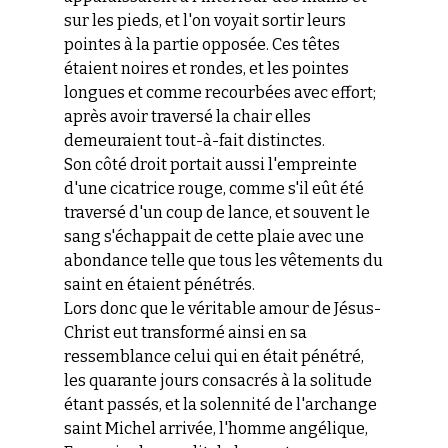
sur les pieds, et l'on voyait sortir leurs
pointes à la partie opposée. Ces têtes
étaient noires et rondes, et les pointes
longues et comme recourbées avec effort;
après avoir traversé la chair elles
demeuraient tout-à-fait distinctes.
Son côté droit portait aussi l'empreinte
d'une cicatrice rouge, comme s'il eût été
traversé d'un coup de lance, et souvent le
sang s'échappait de cette plaie avec une
abondance telle que tous les vêtements du
saint en étaient pénétrés.
Lors donc que le véritable amour de Jésus-
Christ eut transformé ainsi en sa
ressemblance celui qui en était pénétré,
les quarante jours consacrés à la solitude
étant passés, et la solennité de l'archange
saint Michel arrivée, l'homme angélique,