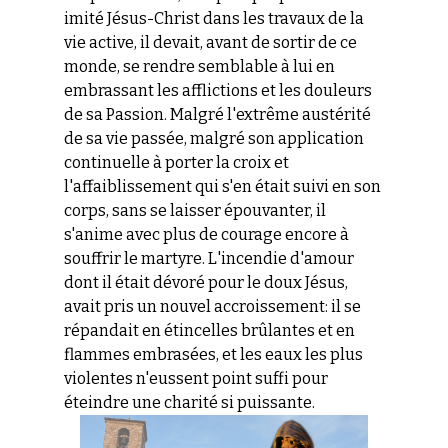
imité Jésus-Christ dans les travaux de la
vie active, il devait, avant de sortir de ce
monde, se rendre semblable à lui en
embrassant les afflictions et les douleurs
de sa Passion. Malgré l'extrême austérité
de sa vie passée, malgré son application
continuelle à porter la croix et
l'affaiblissement qui s'en était suivi en son
corps, sans se laisser épouvanter, il
s'anime avec plus de courage encore à
souffrir le martyre. L'incendie d'amour
dont il était dévoré pour le doux Jésus,
avait pris un nouvel accroissement: il se
répandait en étincelles brûlantes et en
flammes embrasées, et les eaux les plus
violentes n'eussent point suffi pour
éteindre une charité si puissante.