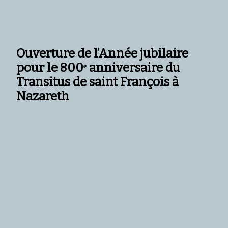
Ouverture de l’Année jubilaire
pour le 800ᵉ anniversaire du
Transitus de saint François à
Nazareth