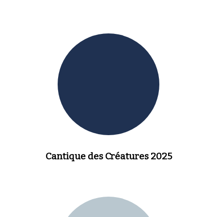
Cantique des Créatures 2025