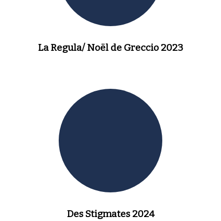
La Regula/ Noël de Greccio 2023
Des Stigmates 2024