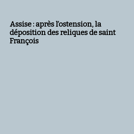
Assise : après l’ostension, la
déposition des reliques de saint
François