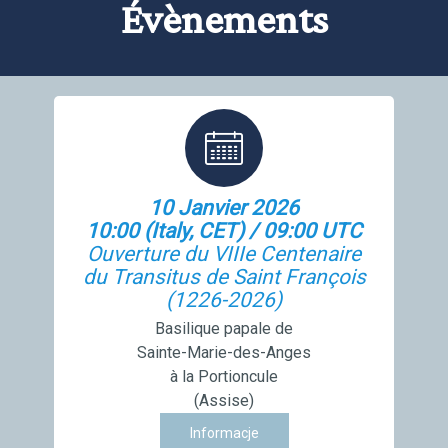
Évènements
10 Janvier 2026
10:00 (Italy, CET) / 09:00 UTC
Ouverture du VIIIe Centenaire
du Transitus de Saint François
(1226-2026)
Basilique papale de
Sainte-Marie-des-Anges
à la Portioncule
(Assise)
Informacje