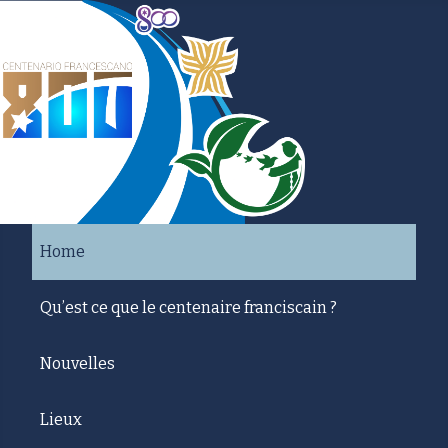
Home
Qu’est ce que le centenaire franciscain ?
Nouvelles
Lieux