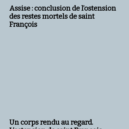
Assise : conclusion de l’ostension
des restes mortels de saint
François
Un corps rendu au regard.