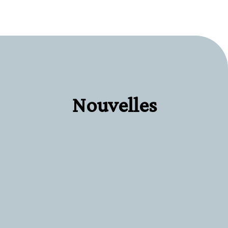
Nouvelles