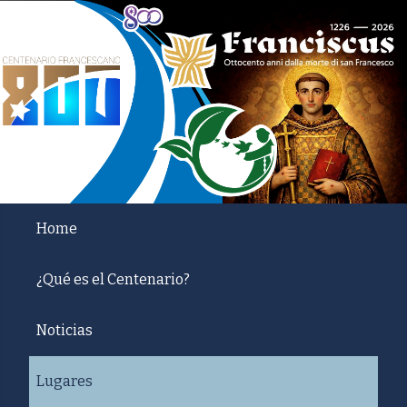
Home
¿Qué es el Centenario?
Noticias
Lugares