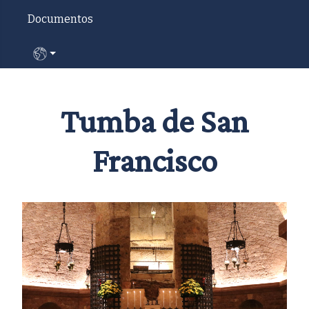
Documentos
Seleccione su idioma
Tumba de San
Francisco