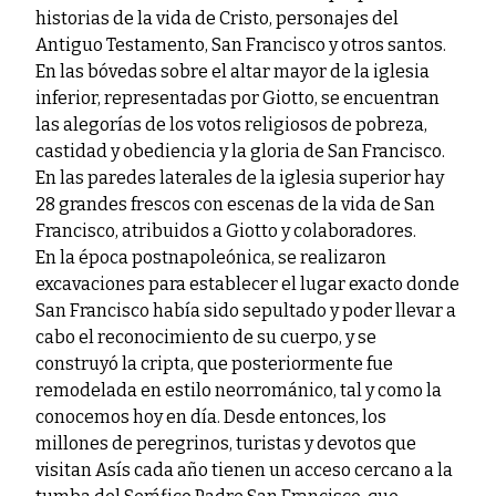
historias de la vida de Cristo, personajes del
Antiguo Testamento, San Francisco y otros santos.
En las bóvedas sobre el altar mayor de la iglesia
inferior, representadas por Giotto, se encuentran
las alegorías de los votos religiosos de pobreza,
castidad y obediencia y la gloria de San Francisco.
En las paredes laterales de la iglesia superior hay
28 grandes frescos con escenas de la vida de San
Francisco, atribuidos a Giotto y colaboradores.
En la época postnapoleónica, se realizaron
excavaciones para establecer el lugar exacto donde
San Francisco había sido sepultado y poder llevar a
cabo el reconocimiento de su cuerpo, y se
construyó la cripta, que posteriormente fue
remodelada en estilo neorrománico, tal y como la
conocemos hoy en día. Desde entonces, los
millones de peregrinos, turistas y devotos que
visitan Asís cada año tienen un acceso cercano a la