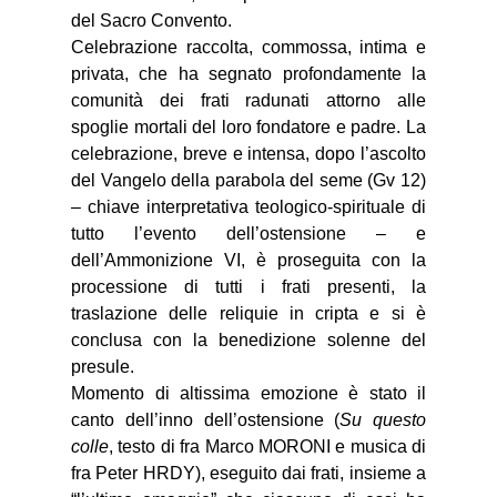
del Sacro Convento.
Celebrazione raccolta, commossa, intima e
privata, che ha segnato profondamente la
comunità dei frati radunati attorno alle
spoglie mortali del loro fondatore e padre. La
celebrazione, breve e intensa, dopo l’ascolto
del Vangelo della parabola del seme (Gv 12)
– chiave interpretativa teologico-spirituale di
tutto l’evento dell’ostensione – e
dell’Ammonizione VI, è proseguita con la
processione di tutti i frati presenti, la
traslazione delle reliquie in cripta e si è
conclusa con la benedizione solenne del
presule.
Momento di altissima emozione è stato il
canto dell’inno dell’ostensione (
Su questo
colle
, testo di fra Marco MORONI e musica di
fra Peter HRDY), eseguito dai frati, insieme a