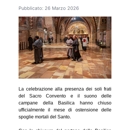
Pubblicato: 26 Marzo 2026
La celebrazione alla presenza dei soli frati
del Sacro Convento e il suono delle
campane della Basilica hanno chiuso
ufficialmente il mese di ostensione delle
spoglie mortali del Santo.