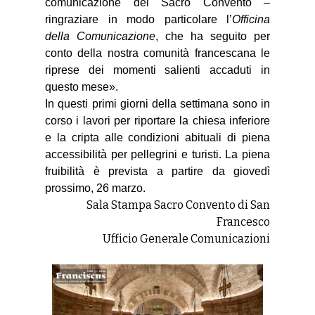
comunicazione del Sacro Convento –
ringraziare in modo particolare l’
Officina
della Comunicazione
, che ha seguito per
conto della nostra comunità francescana le
riprese dei momenti salienti accaduti in
questo mese».
In questi primi giorni della settimana sono in
corso i lavori per riportare la chiesa inferiore
e la cripta alle condizioni abituali di piena
accessibilità per pellegrini e turisti. La piena
fruibilità è prevista a partire da giovedì
prossimo, 26 marzo.
Sala Stampa Sacro Convento di San
Francesco
Ufficio Generale Comunicazioni