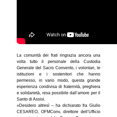
La comunità dei frati ringrazia ancora una
volta tutto il personale della Custodia
Generale del Sacro Convento, i volontari, le
istituzioni e i sostenitori che hanno
permesso, in vario modo, questa grande
esperienza condivisa di fraternità, preghiera
e solidarietà, resa possibile dall’amore per il
Santo di Assisi.
«Desidero altresì – ha dichiarato fra Giulio
CESAREO, OFMConv, direttore dell’Ufficio