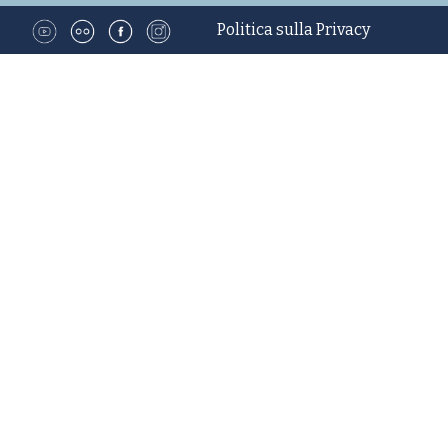
Politica sulla Privacy