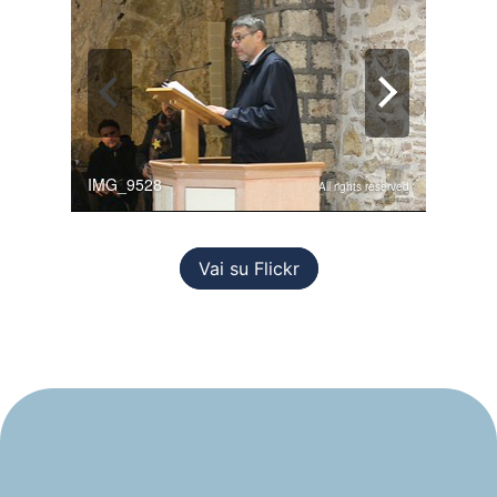
Vai su Flickr